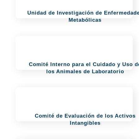
Unidad de Investigación de Enfermedad
Metabólicas
Comité Interno para el Cuidado y Uso d
los Animales de Laboratorio
Comité de Evaluación de los Activos
Intangibles