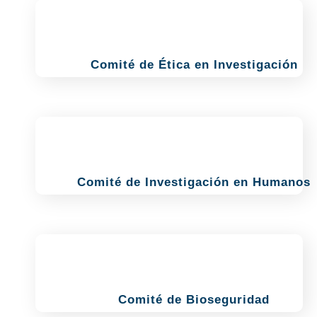
Comité de Ética en Investigación
Comité de Investigación en Humanos
Comité de Bioseguridad