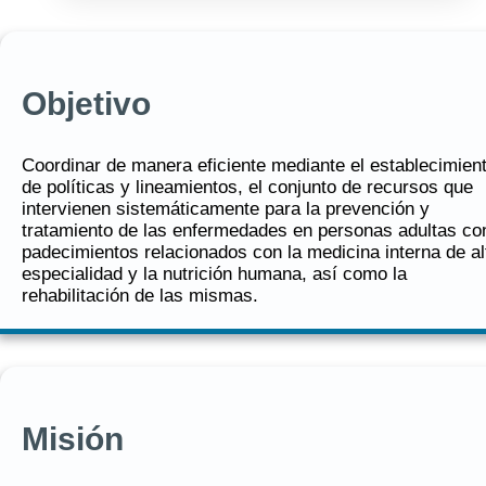
Objetivo
Coordinar de manera eficiente mediante el establecimien
de políticas y lineamientos, el conjunto de recursos que
intervienen sistemáticamente para la prevención y
tratamiento de las enfermedades en personas adultas co
padecimientos relacionados con la medicina interna de al
especialidad y la nutrición humana, así como la
rehabilitación de las mismas.
Misión