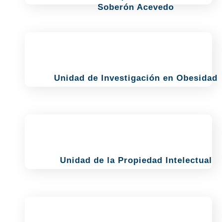
Soberón Acevedo
Unidad de Investigación en Obesidad
Unidad de la Propiedad Intelectual