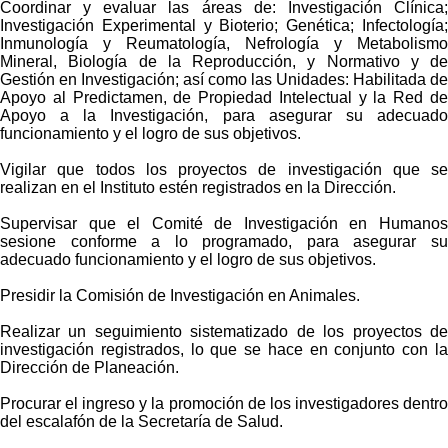
Coordinar y evaluar las áreas de: Investigación Clínica;
Investigación Experimental y Bioterio; Genética; Infectología;
Inmunología y Reumatología, Nefrología y Metabolismo
Mineral, Biología de la Reproducción, y Normativo y de
Gestión en Investigación; así como las Unidades: Habilitada de
Apoyo al Predictamen, de Propiedad Intelectual y la Red de
Apoyo a la Investigación, para asegurar su adecuado
funcionamiento y el logro de sus objetivos.
Vigilar que todos los proyectos de investigación que se
realizan en el Instituto estén registrados en la Dirección.
Supervisar que el Comité de Investigación en Humanos
sesione conforme a lo programado, para asegurar su
adecuado funcionamiento y el logro de sus objetivos.
Presidir la Comisión de Investigación en Animales.
Realizar un seguimiento sistematizado de los proyectos de
investigación registrados, lo que se hace en conjunto con la
Dirección de Planeación.
Procurar el ingreso y la promoción de los investigadores dentro
del escalafón de la Secretaría de Salud.