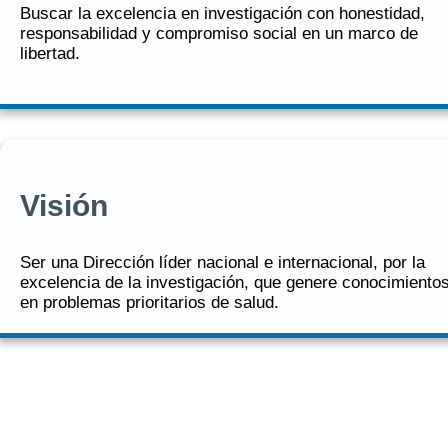
Buscar la excelencia en investigación con honestidad,
responsabilidad y compromiso social en un marco de
libertad.
Visión
Ser una Dirección líder nacional e internacional, por la
excelencia de la investigación, que genere conocimiento
en problemas prioritarios de salud.