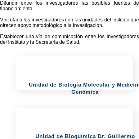
Difundir entre los investigadores las posibles fuentes de
financiamiento.
Vincular a los investigadores con las unidades del Instituto que
ofrecen apoyo metodológico a la investigación.
Establecer una vía de comunicación entre los investigadores
del Instituto y la Secretaría de Salud.
Unidad de Biología Molecular y Medicin
Genómica
Unidad de Bioquímica Dr. Guillermo