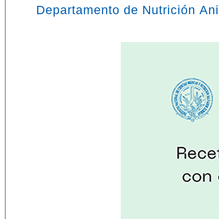
Departamento de Nutrición An