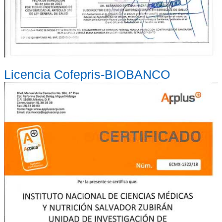
Licencia Cofepris-BIOBANCO