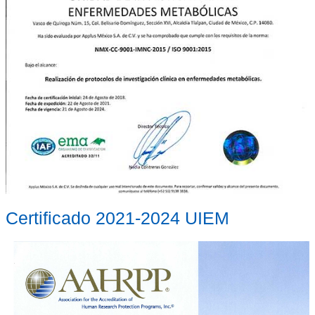
Certificado 2021-2024 UIEM