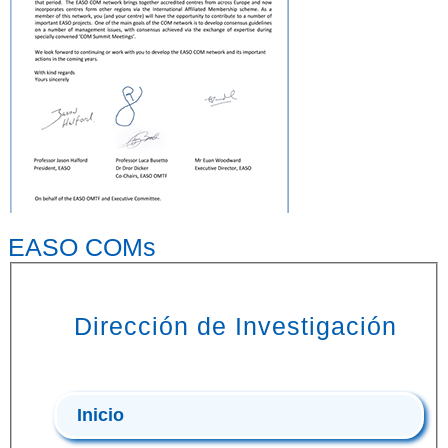
EASO COMs
Dirección de Investigación
Inicio