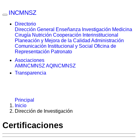
INCMNSZ
Directorio
Dirección General
Enseñanza
Investigación
Medicina
Cirugía
Nutrición
Cooperación Interinstitucional
Planeación y Mejora de la Calidad
Administración
Comunicación Institucional y Social
Oficina de
Representación
Patronato
Asociaciones
AMINCMNSZ
AQINCMNSZ
Transparencia
Principal
Inicio
Dirección de Investigación
Certificaciones