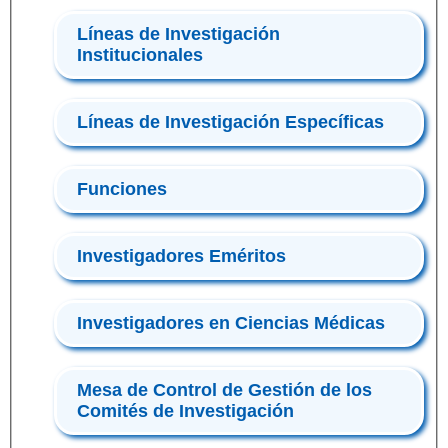
Líneas de Investigación
Institucionales
Líneas de Investigación Específicas
Funciones
Investigadores Eméritos
Investigadores en Ciencias Médicas
Mesa de Control de Gestión de los
Comités de Investigación