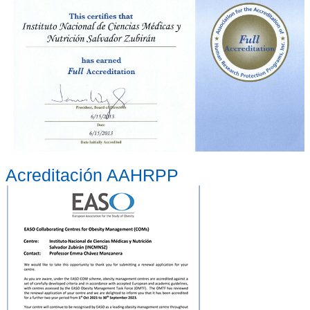
Acreditación AAHRPP