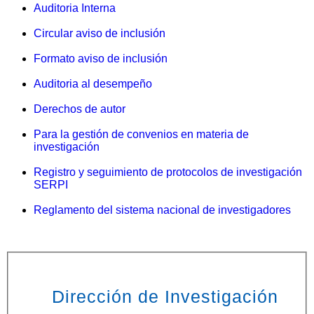
Auditoria Interna
Circular aviso de inclusión
Formato aviso de inclusión
Auditoria al desempeño
Derechos de autor
Para la gestión de convenios en materia de
investigación
Registro y seguimiento de protocolos de investigación
SERPI
Reglamento del sistema nacional de investigadores
Dirección de Investigación