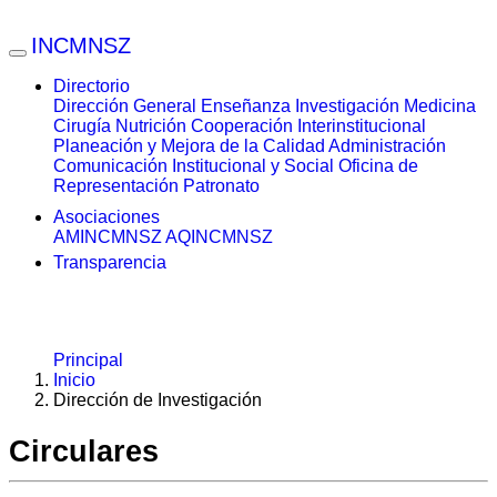
INCMNSZ
Directorio
Dirección General
Enseñanza
Investigación
Medicina
Cirugía
Nutrición
Cooperación Interinstitucional
Planeación y Mejora de la Calidad
Administración
Comunicación Institucional y Social
Oficina de
Representación
Patronato
Asociaciones
AMINCMNSZ
AQINCMNSZ
Transparencia
Principal
Inicio
Dirección de Investigación
Circulares