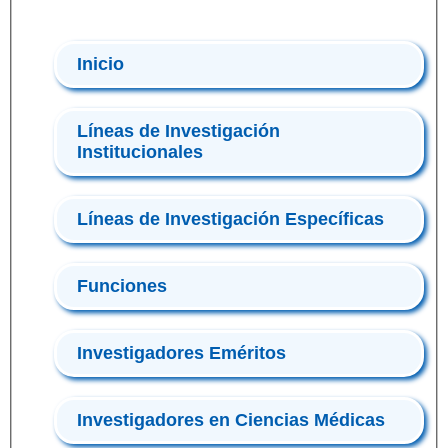
Inicio
Líneas de Investigación
Institucionales
Líneas de Investigación Específicas
Funciones
Investigadores Eméritos
Investigadores en Ciencias Médicas